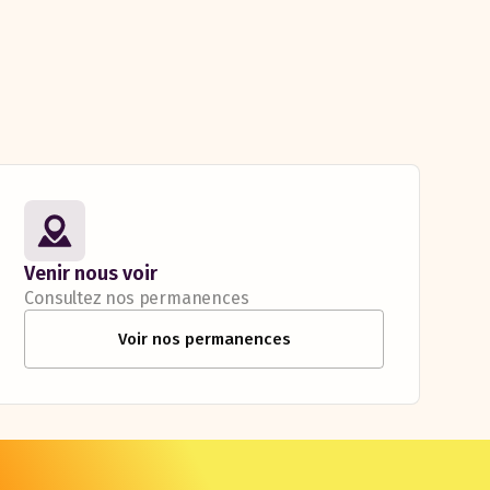
Venir nous voir
Consultez nos permanences
Voir nos permanences