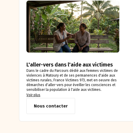
L'aller-vers dans l'aide aux victimes
Dans le cadre du Parcours dédié aux femmes victimes de
violences à Matoury et de ses permanences d'aide aux
victimes rurales, France Victimes 973, met en oeuvre des
démarches d'aller-vers pour éveiller les consciences et
sensibiliser la population à l'aide aux victimes.
Voir plus
Nous contacter