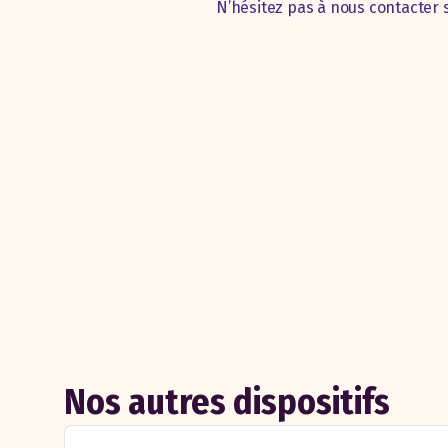
N’hésitez pas à nous contacter 
Nos autres dispositifs