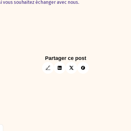
si vous souhaitez échanger avec nous.
Partager ce post
🔗