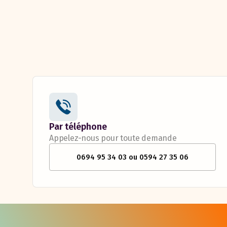
Par téléphone
Appelez-nous pour toute demande
0694 95 34 03 ou 0594 27 35 06