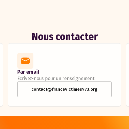
Nous contacter
Par email
Écrivez-nous pour un renseignement
contact@francevictimes973.org