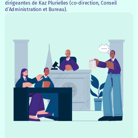
dirigeantes de Kaz Plurielles (co-direction, Conseil
d’Administration et Bureau).