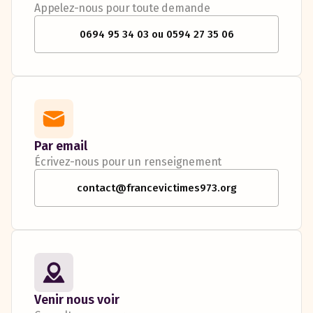
Appelez-nous pour toute demande
0694 95 34 03 ou 0594 27 35 06
Par email
Écrivez-nous pour un renseignement
contact@francevictimes973.org
Venir nous voir