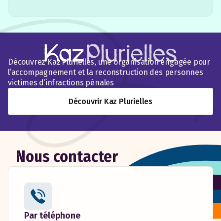
Découvrez Kaz’Plurielles, une organisation engagée pour
l’accompagnement et la reconstruction des personnes
victimes d’infractions pénales
Découvrir Kaz Plurielles
Nous contacter
Par téléphone