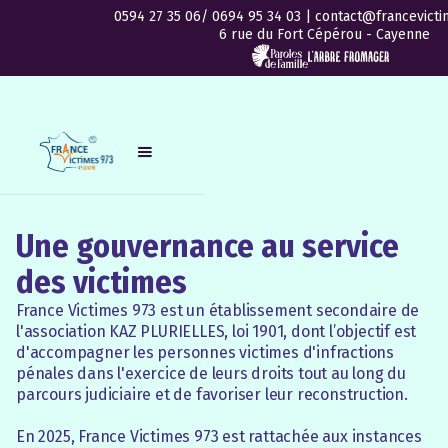
0594 27 35 06/ 0694 95 34 03 | contact@francevicti
6 rue du Fort Cépérou - Cayenne
Une gouvernance au service
des victimes
France Victimes 973 est un établissement secondaire de
l'association KAZ PLURIELLES, loi 1901, dont l’objectif est
d'accompagner les personnes victimes d'infractions
pénales dans l'exercice de leurs droits tout au long du
parcours judiciaire et de favoriser leur reconstruction.
En 2025, France Victimes 973 est rattachée aux instances